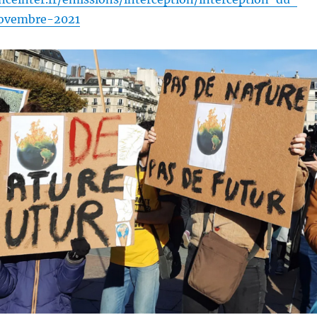
ovembre-2021