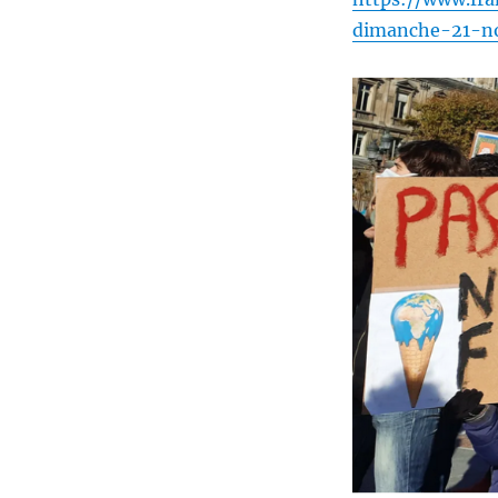
dimanche-21-n