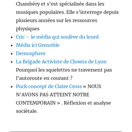
Chambéry et s’est spécia­lisée dans les
musiques populaires. Elle s’interroge depuis
plusieurs années sur les ressources
physiques
Cric – le média qui soulève du lourd
Média ici Grenoble
Demosphere
La Brigade Activiste de Clowns de Lyon
Pourquoi les squelettes ne traversent pas
l’autoroute en courant ?
Puck concept de Claire Cross
« NOUS
N’AVONS PAS ATTEINT NOTRE
CONTEMPORAIN » . Réflexion et analyse
sociétale.