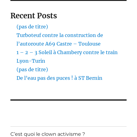
Recent Posts
(pas de titre)
Turboteuf contre la construction de
l’autoroute A69 Castre – Toulouse
1 – 2 – 3 Soleil à Chambery contre le train
Lyon-Turin
(pas de titre)
De l’eau pas des puces ! à ST Bernin
C’est quoi le clown activisme ?