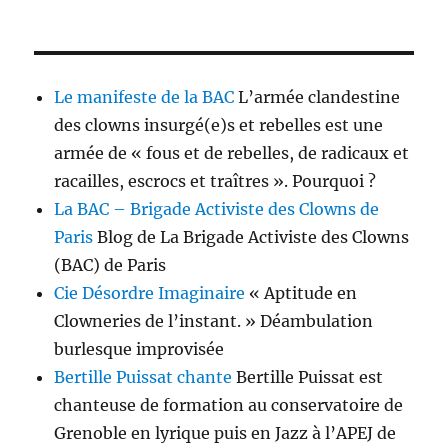
Le manifeste de la BAC
L’armée clandestine
des clowns insurgé(e)s et rebelles est une
armée de « fous et de rebelles, de radicaux et
racailles, escrocs et traîtres ». Pourquoi ?
La BAC – Brigade Activiste des Clowns de
Paris
Blog de La Brigade Activiste des Clowns
(BAC) de Paris
Cie Désordre Imaginaire
« Aptitude en
Clowneries de l’instant. » Déambulation
burlesque improvisée
Bertille Puissat chante
Bertille Puissat est
chanteuse de formation au conservatoire de
Grenoble en lyrique puis en Jazz à l’APEJ de