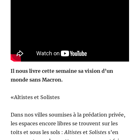
Il nous livre cette semaine sa vision d’un
monde sans Macron.
«Altistes et Solistes
Dans nos villes soumises à la prédation privée,
les espaces encore libres se trouvent sur les
toits et sous les sols :
Altistes
et
Solistes
s’en