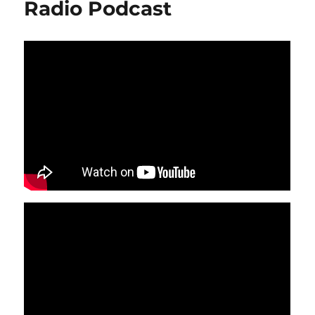
Radio Podcast