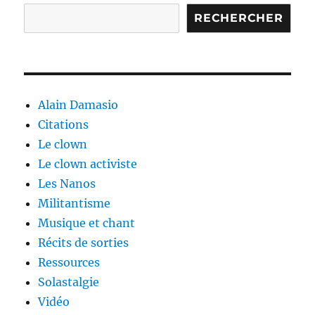
RECHERCHER
Alain Damasio
Citations
Le clown
Le clown activiste
Les Nanos
Militantisme
Musique et chant
Récits de sorties
Ressources
Solastalgie
Vidéo