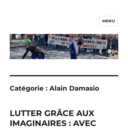
MENU
Les Nanos
Catégorie :
Alain Damasio
LUTTER GRÂCE AUX
IMAGINAIRES : AVEC