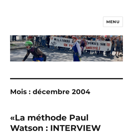
MENU
Les Nanos
Mois :
décembre 2004
«La méthode Paul
Watson : INTERVIEW