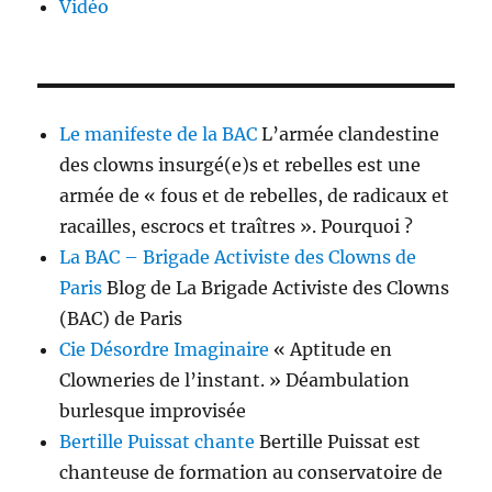
Vidéo
Le manifeste de la BAC
L’armée clandestine
des clowns insurgé(e)s et rebelles est une
armée de « fous et de rebelles, de radicaux et
racailles, escrocs et traîtres ». Pourquoi ?
La BAC – Brigade Activiste des Clowns de
Paris
Blog de La Brigade Activiste des Clowns
(BAC) de Paris
Cie Désordre Imaginaire
« Aptitude en
Clowneries de l’instant. » Déambulation
burlesque improvisée
Bertille Puissat chante
Bertille Puissat est
chanteuse de formation au conservatoire de