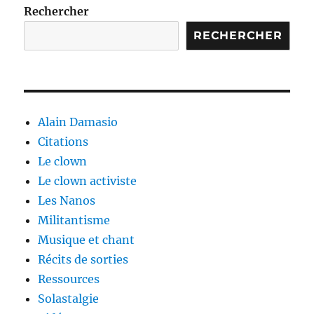
Rechercher
RECHERCHER
Alain Damasio
Citations
Le clown
Le clown activiste
Les Nanos
Militantisme
Musique et chant
Récits de sorties
Ressources
Solastalgie