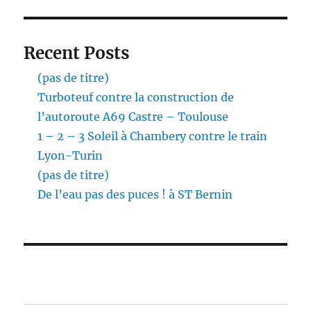
Recent Posts
(pas de titre)
Turboteuf contre la construction de
l’autoroute A69 Castre – Toulouse
1 – 2 – 3 Soleil à Chambery contre le train
Lyon-Turin
(pas de titre)
De l’eau pas des puces ! à ST Bernin