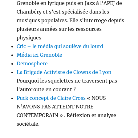
Grenoble en lyrique puis en Jazz à l’APEJ de
Chambéry et s’est spécia­lisée dans les
musiques populaires. Elle s’interroge depuis
plusieurs années sur les ressources
physiques
Cric – le média qui soulève du lourd
Média ici Grenoble
Demosphere
La Brigade Activiste de Clowns de Lyon
Pourquoi les squelettes ne traversent pas
l’autoroute en courant ?
Puck concept de Claire Cross
« NOUS
N’AVONS PAS ATTEINT NOTRE
CONTEMPORAIN » . Réflexion et analyse
sociétale.