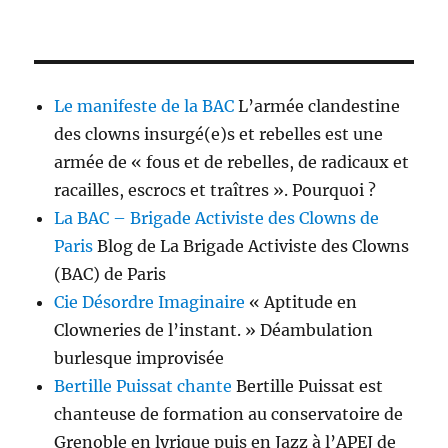
Le manifeste de la BAC
L’armée clandestine
des clowns insurgé(e)s et rebelles est une
armée de « fous et de rebelles, de radicaux et
racailles, escrocs et traîtres ». Pourquoi ?
La BAC – Brigade Activiste des Clowns de
Paris
Blog de La Brigade Activiste des Clowns
(BAC) de Paris
Cie Désordre Imaginaire
« Aptitude en
Clowneries de l’instant. » Déambulation
burlesque improvisée
Bertille Puissat chante
Bertille Puissat est
chanteuse de formation au conservatoire de
Grenoble en lyrique puis en Jazz à l’APEJ de