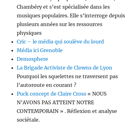
Chambéry et s’est spécia­lisée dans les
musiques populaires. Elle s’interroge depuis
plusieurs années sur les ressources
physiques
Cric – le média qui soulève du lourd
Média ici Grenoble
Demosphere
La Brigade Activiste de Clowns de Lyon
Pourquoi les squelettes ne traversent pas
l’autoroute en courant ?
Puck concept de Claire Cross
« NOUS
N’AVONS PAS ATTEINT NOTRE
CONTEMPORAIN » . Réflexion et analyse
sociétale.