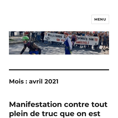
MENU
Les Nanos
Mois :
avril 2021
Manifestation contre tout
plein de truc que on est