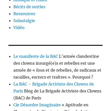
Récits de sorties
Ressources
Solastalgie
Vidéo
Le manifeste de la BAC
L’armée clandestine
des clowns insurgé(e)s et rebelles est une
armée de « fous et de rebelles, de radicaux et
racailles, escrocs et traîtres ». Pourquoi ?
La BAC – Brigade Activiste des Clowns de
Paris
Blog de La Brigade Activiste des Clowns
(BAC) de Paris
Cie Désordre Imaginaire
« Aptitude en