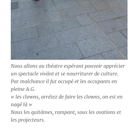
Nous allons au théatre espérant pouvoir apprécier
un spectacle vivânt et se nourriturer de culture.
Par malchance il fut occupé et les occupants en
pleine A.G.
« les clowns, arrétez de faire les clowns, on est en
nagé là »
Nous les quitâmes, rampant, sous les ovations et
les projecteurs.