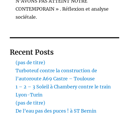
N’AVONS PAS ATTEINT NOTRE
CONTEMPORAIN » . Réflexion et analyse
sociétale.
Recent Posts
(pas de titre)
Turboteuf contre la construction de
l’autoroute A69 Castre – Toulouse
1 – 2 – 3 Soleil à Chambery contre le train
Lyon-Turin
(pas de titre)
De l’eau pas des puces ! à ST Bernin