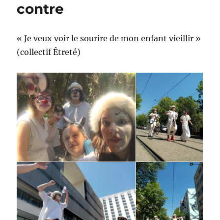
contre
« Je veux voir le sourire de mon enfant vieillir »
(collectif Êtreté)