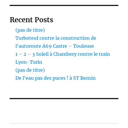
Recent Posts
(pas de titre)
Turboteuf contre la construction de
l’autoroute A69 Castre – Toulouse
1 – 2 – 3 Soleil à Chambery contre le train
Lyon-Turin
(pas de titre)
De l’eau pas des puces ! à ST Bernin