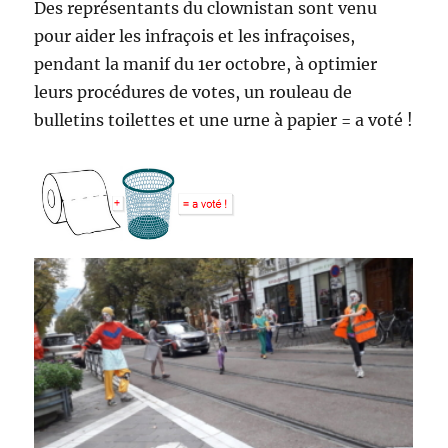
Des représentants du clownistan sont venu
pour aider les infraçois et les infraçoises,
pendant la manif du 1er octobre, à optimier
leurs procédures de votes, un rouleau de
bulletins toilettes et une urne à papier = a voté !