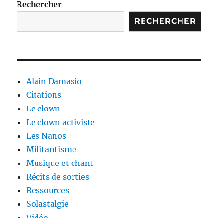
Rechercher
RECHERCHER
Alain Damasio
Citations
Le clown
Le clown activiste
Les Nanos
Militantisme
Musique et chant
Récits de sorties
Ressources
Solastalgie
Vidéo