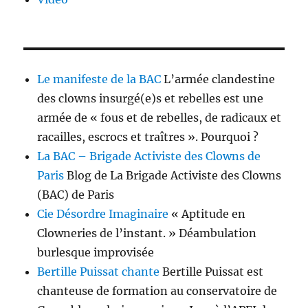
Le manifeste de la BAC
L’armée clandestine
des clowns insurgé(e)s et rebelles est une
armée de « fous et de rebelles, de radicaux et
racailles, escrocs et traîtres ». Pourquoi ?
La BAC – Brigade Activiste des Clowns de
Paris
Blog de La Brigade Activiste des Clowns
(BAC) de Paris
Cie Désordre Imaginaire
« Aptitude en
Clowneries de l’instant. » Déambulation
burlesque improvisée
Bertille Puissat chante
Bertille Puissat est
chanteuse de formation au conservatoire de