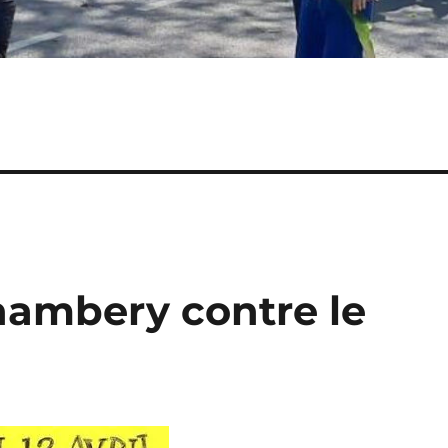
 Chambery contre le