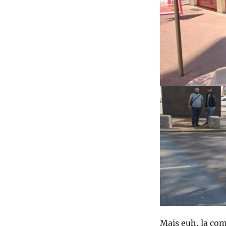
Mais euh, la com