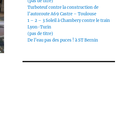
(pas de titre)
Turboteuf contre la construction de
l’autoroute A69 Castre – Toulouse
1 – 2 – 3 Soleil à Chambery contre le train
Lyon-Turin
(pas de titre)
De l’eau pas des puces ! à ST Bernin