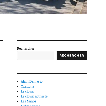
Rechercher
RECHERCHER
Alain Damasio
Citations
Le clown
Le clown activiste
Les Nanos