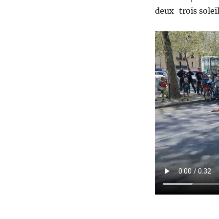
deux-trois solei