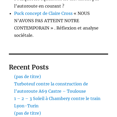
l’autoroute en courant ?
Puck concept de Claire Cross
« NOUS
N’AVONS PAS ATTEINT NOTRE
CONTEMPORAIN » . Réflexion et analyse
sociétale.
Recent Posts
(pas de titre)
Turboteuf contre la construction de
l’autoroute A69 Castre – Toulouse
1 – 2 – 3 Soleil à Chambery contre le train
Lyon-Turin
(pas de titre)