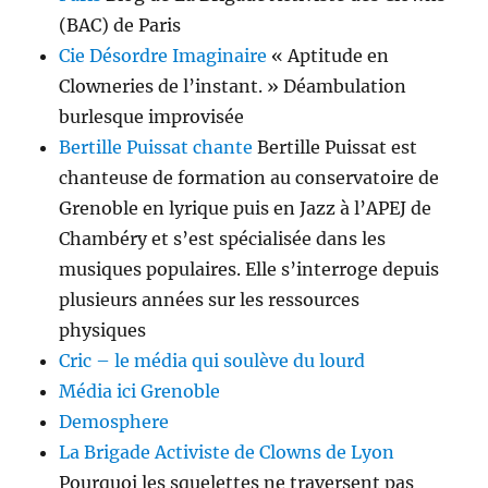
(BAC) de Paris
Cie Désordre Imaginaire
« Aptitude en
Clowneries de l’instant. » Déambulation
burlesque improvisée
Bertille Puissat chante
Bertille Puissat est
chanteuse de formation au conservatoire de
Grenoble en lyrique puis en Jazz à l’APEJ de
Chambéry et s’est spécia­lisée dans les
musiques populaires. Elle s’interroge depuis
plusieurs années sur les ressources
physiques
Cric – le média qui soulève du lourd
Média ici Grenoble
Demosphere
La Brigade Activiste de Clowns de Lyon
Pourquoi les squelettes ne traversent pas