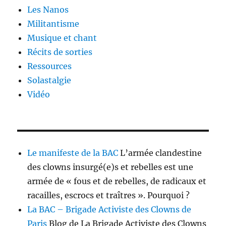
Les Nanos
Militantisme
Musique et chant
Récits de sorties
Ressources
Solastalgie
Vidéo
Le manifeste de la BAC
L’armée clandestine
des clowns insurgé(e)s et rebelles est une
armée de « fous et de rebelles, de radicaux et
racailles, escrocs et traîtres ». Pourquoi ?
La BAC – Brigade Activiste des Clowns de
Paris
Blog de La Brigade Activiste des Clowns