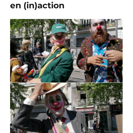
en (in)action