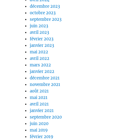
décembre 2023
octobre 2023
septembre 2023
juin 2023
avril 2023
février 2023
janvier 2023
mai 2022
avril 2022
mars 2022
janvier 2022
décembre 2021
novembre 2021
août 2021
mai 2021
avril 2021
janvier 2021
septembre 2020
juin 2020
mai 2019
février 2019