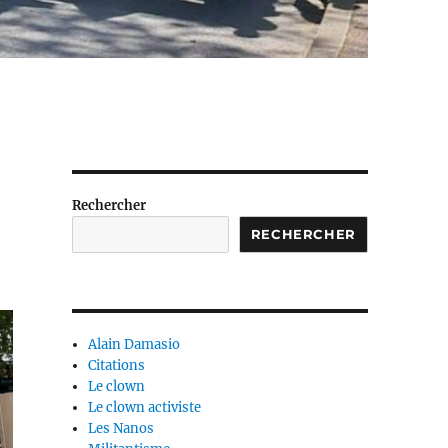
Rechercher
RECHERCHER
Alain Damasio
Citations
Le clown
Le clown activiste
Les Nanos