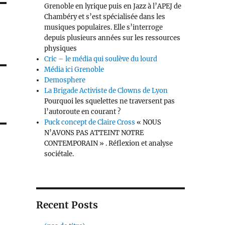
Grenoble en lyrique puis en Jazz à l’APEJ de
Chambéry et s’est spécia­lisée dans les
musiques populaires. Elle s’interroge
depuis plusieurs années sur les ressources
physiques
Cric – le média qui soulève du lourd
Média ici Grenoble
Demosphere
La Brigade Activiste de Clowns de Lyon
Pourquoi les squelettes ne traversent pas
l’autoroute en courant ?
Puck concept de Claire Cross
« NOUS
N’AVONS PAS ATTEINT NOTRE
CONTEMPORAIN » . Réflexion et analyse
sociétale.
Recent Posts