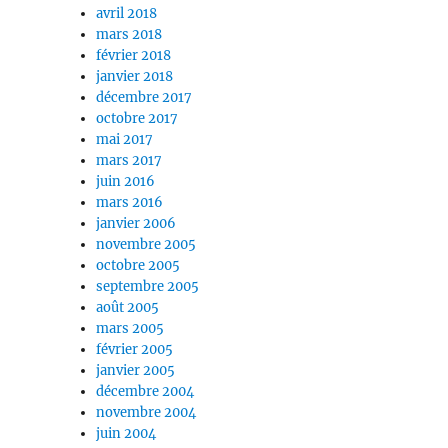
avril 2018
mars 2018
février 2018
janvier 2018
décembre 2017
octobre 2017
mai 2017
mars 2017
juin 2016
mars 2016
janvier 2006
novembre 2005
octobre 2005
septembre 2005
août 2005
mars 2005
février 2005
janvier 2005
décembre 2004
novembre 2004
juin 2004