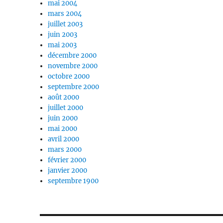
mai 2004
mars 2004
juillet 2003
juin 2003
mai 2003
décembre 2000
novembre 2000
octobre 2000
septembre 2000
août 2000
juillet 2000
juin 2000
mai 2000
avril 2000
mars 2000
février 2000
janvier 2000
septembre 1900