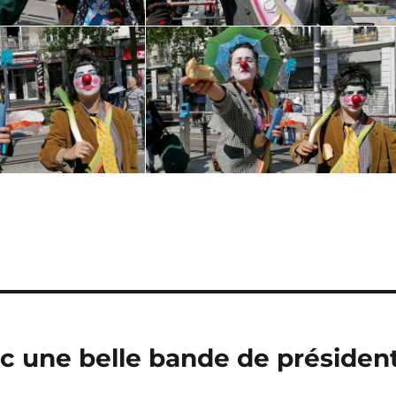
ec une belle bande de présiden