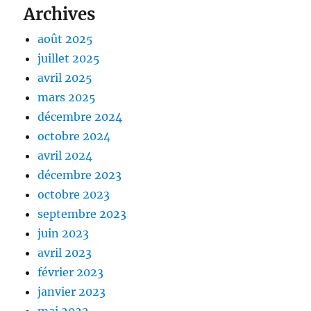
Archives
août 2025
juillet 2025
avril 2025
mars 2025
décembre 2024
octobre 2024
avril 2024
décembre 2023
octobre 2023
septembre 2023
juin 2023
avril 2023
février 2023
janvier 2023
mai 2022