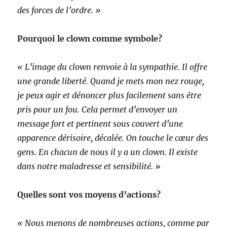
des forces de l’ordre. »
Pourquoi le clown comme symbole?
« L’image du clown renvoie à la sympathie. Il offre
une grande liberté. Quand je mets mon nez rouge,
je peux agir et dénoncer plus facilement sans être
pris pour un fou. Cela permet d’envoyer un
message fort et pertinent sous couvert d’une
apparence dérisoire, décalée. On touche le cœur des
gens. En chacun de nous il y a un clown. Il existe
dans notre maladresse et sensibilité. »
Quelles sont vos moyens d’actions?
« Nous menons de nombreuses actions, comme par