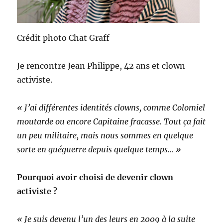
Crédit photo Chat Graff
Je rencontre Jean Philippe, 42 ans et clown
activiste.
« J’ai différentes identités clowns, comme Colomiel
moutarde ou encore Capitaine fracasse. Tout ça fait
un peu militaire, mais nous sommes en quelque
sorte en guéguerre depuis quelque temps… »
Pourquoi avoir choisi de devenir clown
activiste ?
« Je suis devenu l’un des leurs en 2009 à la suite