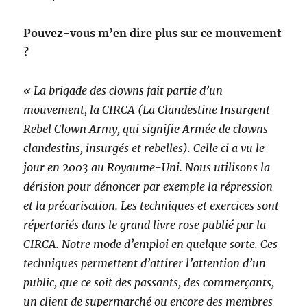
Pouvez-vous m’en dire plus sur ce mouvement
?
« La brigade des clowns fait partie d’un
mouvement, la CIRCA (La Clandestine Insurgent
Rebel Clown Army, qui signifie Armée de clowns
clandestins, insurgés et rebelles). Celle ci a vu le
jour en 2003 au Royaume-Uni. Nous utilisons la
dérision pour dénoncer par exemple la répression
et la précarisation. Les techniques et exercices sont
répertoriés dans le grand livre rose publié par la
CIRCA. Notre mode d’emploi en quelque sorte. Ces
techniques permettent d’attirer l’attention d’un
public, que ce soit des passants, des commerçants,
un client de supermarché ou encore des membres