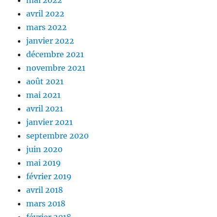
avril 2022
mars 2022
janvier 2022
décembre 2021
novembre 2021
août 2021
mai 2021
avril 2021
janvier 2021
septembre 2020
juin 2020
mai 2019
février 2019
avril 2018
mars 2018
février 2018