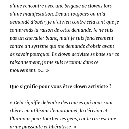
d’une rencontre avec une brigade de clowns lors
d’une manifestation. Depuis toujours on m’a
demandé d’obéir, je n’ai rien contre cela tant que je
comprends la raison de cette demande. Je ne suis
pas un chevalier blanc, mais je suis foncièrement
contre un système qui me demande d’obéir avant
de savoir pourquoi. Le clown activiste se base sur ce
raisonnement, je me suis reconnu dans ce
mouvement. »
… »
Que signifie pour vous être clown activiste ?
« Cela signifie défendre des causes qui nous sont
chères en utilisant l’émotionnel, la dérision et
l’humour pour toucher les gens, car le rire est une
arme puissante et libératrice. »