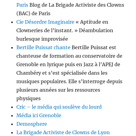
Paris
Blog de La Brigade Activiste des Clowns
(BAC) de Paris
Cie Désordre Imaginaire
« Aptitude en
Clowneries de l’instant. » Déambulation
burlesque improvisée
Bertille Puissat chante
Bertille Puissat est
chanteuse de formation au conservatoire de
Grenoble en lyrique puis en Jazz à l’APEJ de
Chambéry et s’est spécia­lisée dans les
musiques populaires. Elle s’interroge depuis
plusieurs années sur les ressources
physiques
Cric – le média qui soulève du lourd
Média ici Grenoble
Demosphere
La Brigade Activiste de Clowns de Lyon