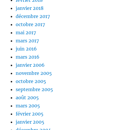
janvier 2018
décembre 2017
octobre 2017
mai 2017
mars 2017
juin 2016
mars 2016
janvier 2006
novembre 2005
octobre 2005
septembre 2005
août 2005
mars 2005
février 2005
janvier 2005
décembre 2004