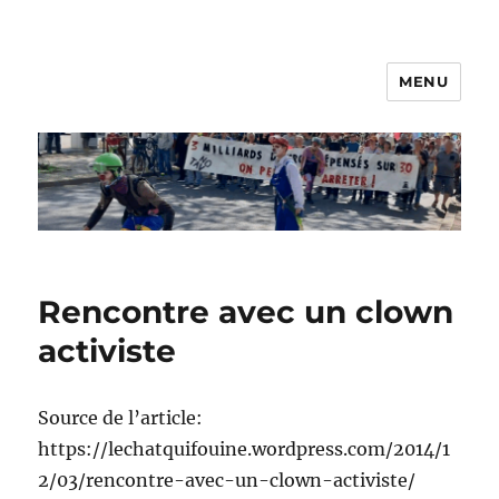
MENU
Les Nanos
Rencontre avec un clown
activiste
Source de l’article:
https://lechatquifouine.wordpress.com/2014/1
2/03/rencontre-avec-un-clown-activiste/