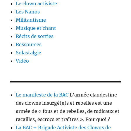
Le clown activiste
Les Nanos
Militantisme
Musique et chant
Récits de sorties
Ressources
Solastalgie
Vidéo
Le manifeste de la BAC
L’armée clandestine
des clowns insurgé(e)s et rebelles est une
armée de « fous et de rebelles, de radicaux et
racailles, escrocs et traîtres ». Pourquoi ?
La BAC – Brigade Activiste des Clowns de