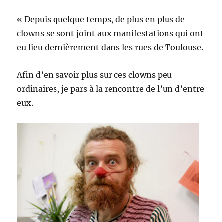
« Depuis quelque temps, de plus en plus de
clowns se sont joint aux manifestations qui ont
eu lieu dernièrement dans les rues de Toulouse.
Afin d’en savoir plus sur ces clowns peu
ordinaires, je pars à la rencontre de l’un d’entre
eux.