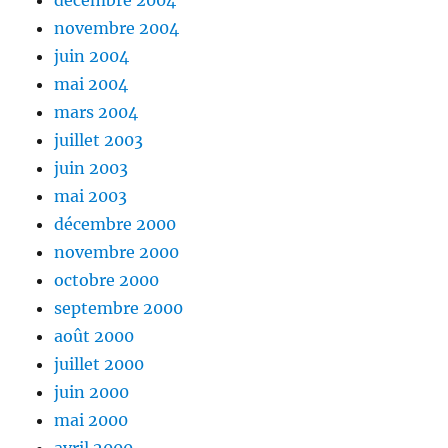
novembre 2004
juin 2004
mai 2004
mars 2004
juillet 2003
juin 2003
mai 2003
décembre 2000
novembre 2000
octobre 2000
septembre 2000
août 2000
juillet 2000
juin 2000
mai 2000
avril 2000