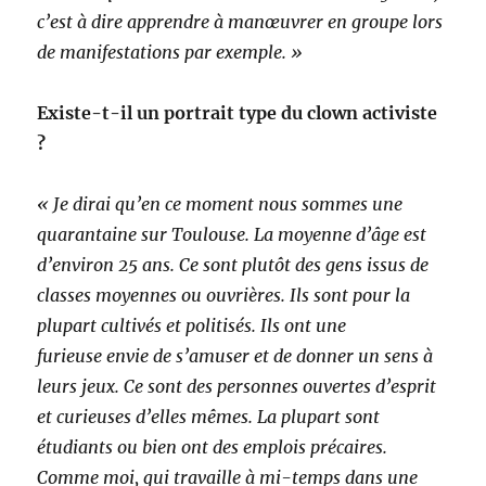
c’est à dire apprendre à manœuvrer en groupe lors
de manifestations par exemple. »
Existe-t-il un portrait type du clown activiste
?
« Je dirai qu’en ce moment nous sommes une
quarantaine sur Toulouse. La moyenne d’âge est
d’environ 25 ans. Ce sont plutôt des gens issus de
classes moyennes ou ouvrières. Ils sont pour la
plupart cultivés et politisés. Ils ont une
furieuse envie de s’amuser et de donner un sens à
leurs jeux. Ce sont des personnes ouvertes d’esprit
et curieuses d’elles mêmes. La plupart sont
étudiants ou bien ont des emplois précaires.
Comme moi, qui travaille à mi-temps dans une