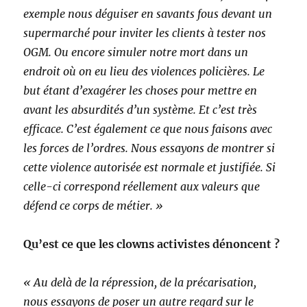
exemple nous déguiser en savants fous devant un
supermarché pour inviter les clients à tester nos
OGM. Ou encore simuler notre mort dans un
endroit où on eu lieu des violences policières. Le
but étant d’exagérer les choses pour mettre en
avant les absurdités d’un système. Et c’est très
efficace.
C’est également ce que nous faisons avec
les forces de l’ordres. Nous essayons de montrer si
cette violence autorisée est normale et justifiée. Si
celle-ci correspond réellement aux valeurs que
défend ce corps de métier. »
Qu’est ce que les clowns activistes dénoncent ?
« Au delà de la répression, de la précarisation,
nous essayons de poser un autre regard sur le