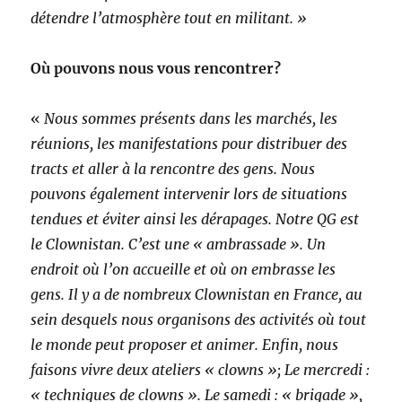
détendre l’atmosphère tout en militant. »
Où pouvons nous vous rencontrer?
«
Nous sommes présents dans les marchés, les
réunions, les manifestations pour distribuer des
tracts et aller à la rencontre des gens. Nous
pouvons également intervenir lors de situations
tendues et éviter ainsi les dérapages. Notre QG est
le Clownistan. C’est une « ambrassade ». Un
endroit où l’on accueille et où on embrasse les
gens. Il y a de nombreux Clownistan en France, au
sein desquels nous organisons des activités où tout
le monde peut proposer et animer. Enfin, nous
faisons vivre deux ateliers « clowns »; Le mercredi :
« techniques de clowns ». Le samedi : « brigade »,