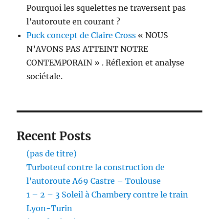
Pourquoi les squelettes ne traversent pas
l’autoroute en courant ?
Puck concept de Claire Cross
« NOUS
N’AVONS PAS ATTEINT NOTRE
CONTEMPORAIN » . Réflexion et analyse
sociétale.
Recent Posts
(pas de titre)
Turboteuf contre la construction de
l’autoroute A69 Castre – Toulouse
1 – 2 – 3 Soleil à Chambery contre le train
Lyon-Turin