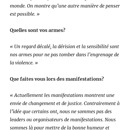
monde. On montre qu’une autre manière de penser
est possible. »
Quelles sont vos armes?
« Un regard décalé, la dérision et la sensibilité sont
nos armes pour ne pas tomber dans l’engrenage de
la violence. »
Que faites vous lors des manifestations?
« Actuellement les manifestations montrent une
envie de changement et de justice.
Contrairement à
l’idée que certains ont, nous ne sommes pas des
leaders ou organisateurs de manifestations. Nous
sommes là pour mettre de la bonne humeur et