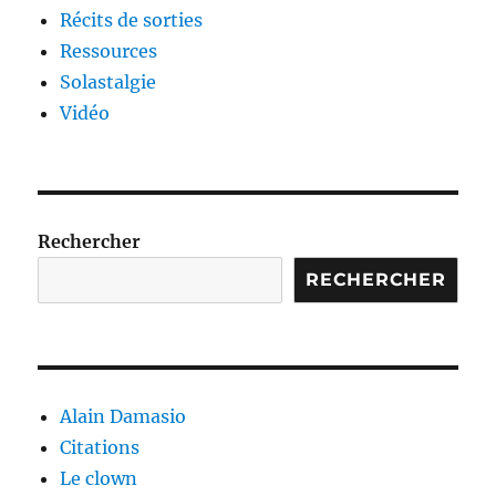
Récits de sorties
Ressources
Solastalgie
Vidéo
Rechercher
RECHERCHER
Alain Damasio
Citations
Le clown