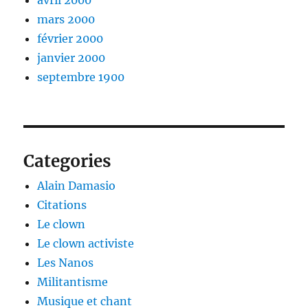
mars 2000
février 2000
janvier 2000
septembre 1900
Categories
Alain Damasio
Citations
Le clown
Le clown activiste
Les Nanos
Militantisme
Musique et chant