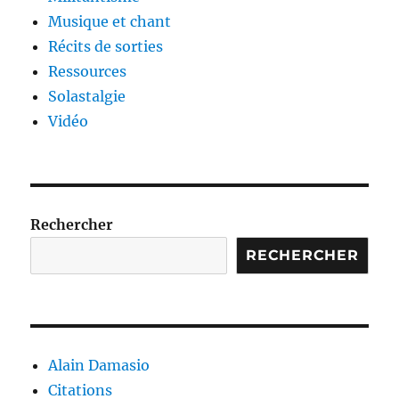
Musique et chant
Récits de sorties
Ressources
Solastalgie
Vidéo
Rechercher
RECHERCHER
Alain Damasio
Citations