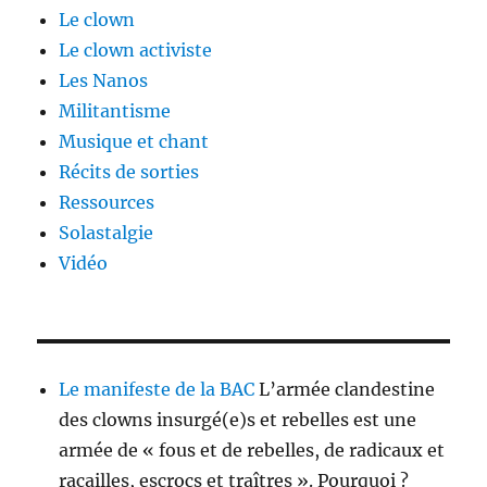
Le clown
Le clown activiste
Les Nanos
Militantisme
Musique et chant
Récits de sorties
Ressources
Solastalgie
Vidéo
Le manifeste de la BAC
L’armée clandestine
des clowns insurgé(e)s et rebelles est une
armée de « fous et de rebelles, de radicaux et
racailles, escrocs et traîtres ». Pourquoi ?