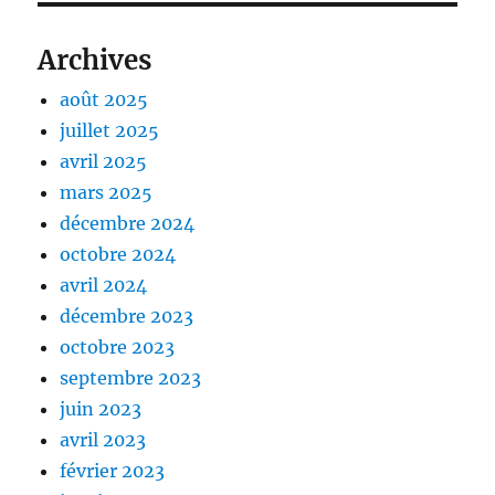
Archives
août 2025
juillet 2025
avril 2025
mars 2025
décembre 2024
octobre 2024
avril 2024
décembre 2023
octobre 2023
septembre 2023
juin 2023
avril 2023
février 2023