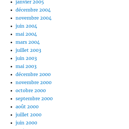
janvier 2005
décembre 2004
novembre 2004
juin 2004
mai 2004
mars 2004
juillet 2003
juin 2003
mai 2003
décembre 2000
novembre 2000
octobre 2000
septembre 2000
août 2000
juillet 2000
juin 2000