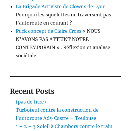
La Brigade Activiste de Clowns de Lyon
Pourquoi les squelettes ne traversent pas
l’autoroute en courant ?
Puck concept de Claire Cross
« NOUS
N’AVONS PAS ATTEINT NOTRE
CONTEMPORAIN » . Réflexion et analyse
sociétale.
Recent Posts
(pas de titre)
Turboteuf contre la construction de
l’autoroute A69 Castre – Toulouse
1 – 2 – 3 Soleil à Chambery contre le train