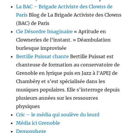
La BAC – Brigade Activiste des Clowns de
Paris
Blog de La Brigade Activiste des Clowns
(BAC) de Paris
Cie Désordre Imaginaire
« Aptitude en
Clowneries de l’instant. » Déambulation
burlesque improvisée
Bertille Puissat chante
Bertille Puissat est
chanteuse de formation au conservatoire de
Grenoble en lyrique puis en Jazz à l’APEJ de
Chambéry et s’est spécia­lisée dans les
musiques populaires. Elle s’interroge depuis
plusieurs années sur les ressources
physiques
Cric – le média qui soulève du lourd
Média ici Grenoble
Demosphere