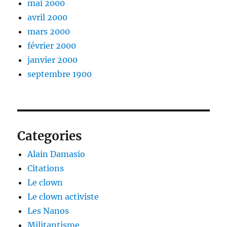
mai 2000
avril 2000
mars 2000
février 2000
janvier 2000
septembre 1900
Categories
Alain Damasio
Citations
Le clown
Le clown activiste
Les Nanos
Militantisme