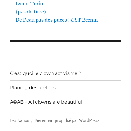
Lyon-Turin
(pas de titre)
De l’eau pas des puces ! à ST Bernin
C’est quoi le clown activisme ?
Planing des ateliers
A©AB – All clowns are beautiful
Les Nanos
Fièrement propulsé par WordPress