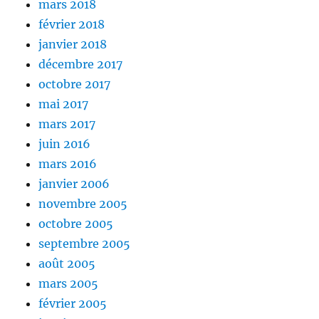
mars 2018
février 2018
janvier 2018
décembre 2017
octobre 2017
mai 2017
mars 2017
juin 2016
mars 2016
janvier 2006
novembre 2005
octobre 2005
septembre 2005
août 2005
mars 2005
février 2005