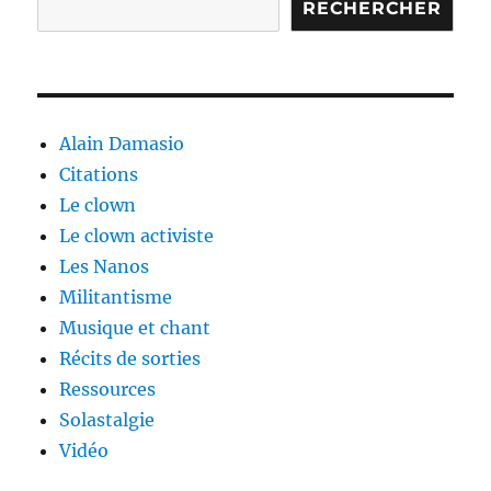
RECHERCHER
Alain Damasio
Citations
Le clown
Le clown activiste
Les Nanos
Militantisme
Musique et chant
Récits de sorties
Ressources
Solastalgie
Vidéo