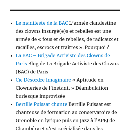
Le manifeste de la BAC
L’armée clandestine
des clowns insurgé(e)s et rebelles est une
armée de « fous et de rebelles, de radicaux et
racailles, escrocs et traîtres ». Pourquoi ?
La BAC – Brigade Activiste des Clowns de
Paris
Blog de La Brigade Activiste des Clowns
(BAC) de Paris
Cie Désordre Imaginaire
« Aptitude en
Clowneries de l’instant. » Déambulation
burlesque improvisée
Bertille Puissat chante
Bertille Puissat est
chanteuse de formation au conservatoire de
Grenoble en lyrique puis en Jazz à l’APEJ de
Chambéry et s’est spécia­lisée dans les