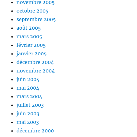
novembre 2005
octobre 2005
septembre 2005
août 2005
mars 2005
février 2005
janvier 2005
décembre 2004
novembre 2004
juin 2004
mai 2004
mars 2004
juillet 2003
juin 2003
mai 2003
décembre 2000