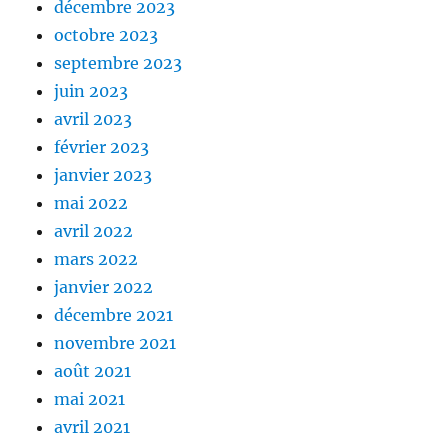
décembre 2023
octobre 2023
septembre 2023
juin 2023
avril 2023
février 2023
janvier 2023
mai 2022
avril 2022
mars 2022
janvier 2022
décembre 2021
novembre 2021
août 2021
mai 2021
avril 2021