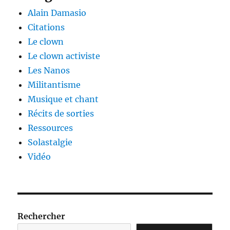
Alain Damasio
Citations
Le clown
Le clown activiste
Les Nanos
Militantisme
Musique et chant
Récits de sorties
Ressources
Solastalgie
Vidéo
Rechercher