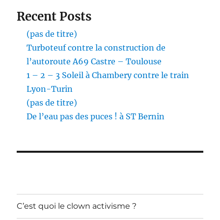
Recent Posts
(pas de titre)
Turboteuf contre la construction de
l’autoroute A69 Castre – Toulouse
1 – 2 – 3 Soleil à Chambery contre le train
Lyon-Turin
(pas de titre)
De l’eau pas des puces ! à ST Bernin
C’est quoi le clown activisme ?