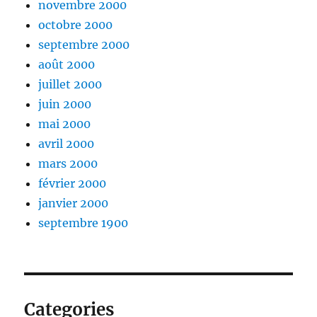
novembre 2000
octobre 2000
septembre 2000
août 2000
juillet 2000
juin 2000
mai 2000
avril 2000
mars 2000
février 2000
janvier 2000
septembre 1900
Categories