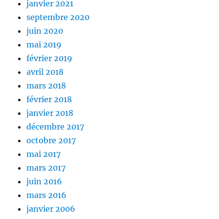
janvier 2021
septembre 2020
juin 2020
mai 2019
février 2019
avril 2018
mars 2018
février 2018
janvier 2018
décembre 2017
octobre 2017
mai 2017
mars 2017
juin 2016
mars 2016
janvier 2006