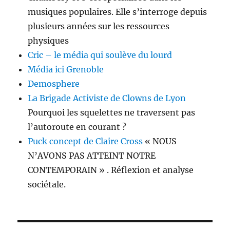
musiques populaires. Elle s’interroge depuis
plusieurs années sur les ressources
physiques
Cric – le média qui soulève du lourd
Média ici Grenoble
Demosphere
La Brigade Activiste de Clowns de Lyon
Pourquoi les squelettes ne traversent pas
l’autoroute en courant ?
Puck concept de Claire Cross
« NOUS
N’AVONS PAS ATTEINT NOTRE
CONTEMPORAIN » . Réflexion et analyse
sociétale.